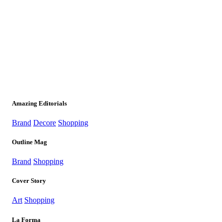
Amazing Editorials
Brand
Decore
Shopping
Outline Mag
Brand
Shopping
Cover Story
Art
Shopping
La Forma