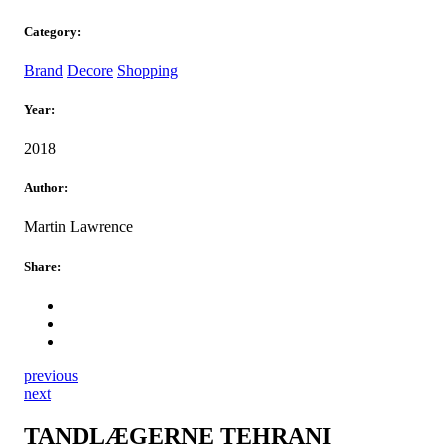
Category:
Brand
Decore
Shopping
Year:
2018
Author:
Martin Lawrence
Share:
previous
next
TANDLÆGERNE TEHRANI