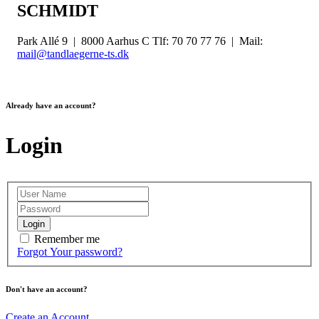
SCHMIDT
Park Allé 9 | 8000 Aarhus C Tlf: 70 70 77 76 | Mail:
mail@tandlaegerne-ts.dk
Already have an account?
Login
Login
Remember me
Forgot Your password?
Don't have an account?
Create an Account