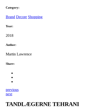
Category:
Brand
Decore
Shopping
Year:
2018
Author:
Martin Lawrence
Share:
previous
next
TANDLÆGERNE TEHRANI