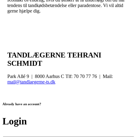
tendens til tandkødsbetændelse eller paradentose. Vi vil altid
gerne hjælpe dig.
TANDLÆGERNE TEHRANI
SCHMIDT
Park Allé 9 | 8000 Aarhus C Tlf: 70 70 77 76 | Mail:
mail@tandlaegerne-ts.dk
Already have an account?
Login