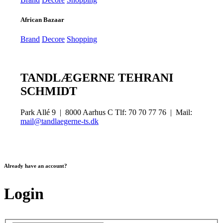
African Bazaar
Brand
Decore
Shopping
TANDLÆGERNE TEHRANI
SCHMIDT
Park Allé 9 | 8000 Aarhus C Tlf: 70 70 77 76 | Mail:
mail@tandlaegerne-ts.dk
Already have an account?
Login