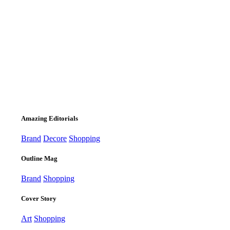
Amazing Editorials
Brand
Decore
Shopping
Outline Mag
Brand
Shopping
Cover Story
Art
Shopping