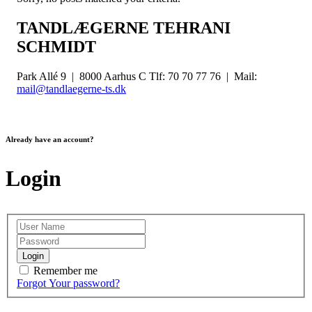
TANDLÆGERNE TEHRANI
SCHMIDT
Park Allé 9 | 8000 Aarhus C Tlf: 70 70 77 76 | Mail:
mail@tandlaegerne-ts.dk
Already have an account?
Login
Login
Remember me
Forgot Your password?