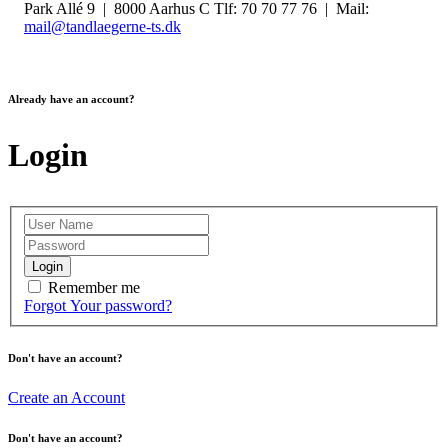
Park Allé 9 | 8000 Aarhus C Tlf: 70 70 77 76 | Mail:
mail@tandlaegerne-ts.dk
Already have an account?
Login
Login
Remember me
Forgot Your password?
Don't have an account?
Create an Account
Don't have an account?