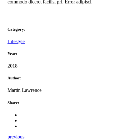
commodo diceret facilisi pri. Error adipisci.
Category:
Lifestyle
Year:
2018
Author:
Martin Lawrence
Share:
previous