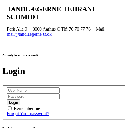
TANDLÆGERNE TEHRANI
SCHMIDT
Park Allé 9 | 8000 Aarhus C Tlf: 70 70 77 76 | Mail:
mail@tandlaegerne-ts.dk
Already have an account?
Login
Login
Remember me
Forgot Your password?