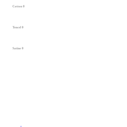
Cotton
0
Tencel
0
Satine
0