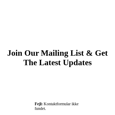
Join Our Mailing List & Get
The Latest Updates
Fejl:
Kontaktformular ikke
fundet.