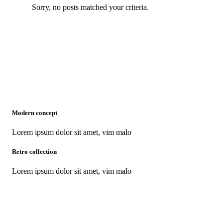
Sorry, no posts matched your criteria.
Modern concept
Lorem ipsum dolor sit amet, vim malo
Retro collection
Lorem ipsum dolor sit amet, vim malo