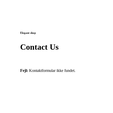
Elegant shop
Contact Us
Fejl:
Kontaktformular ikke fundet.