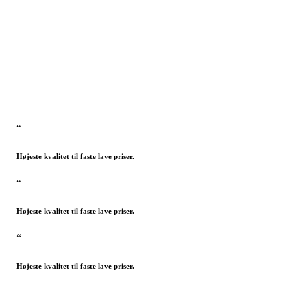
“
Højeste kvalitet til faste lave priser.
“
Højeste kvalitet til faste lave priser.
“
Højeste kvalitet til faste lave priser.