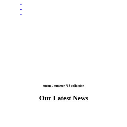
spring / summer ‘18 collection
Our Latest News