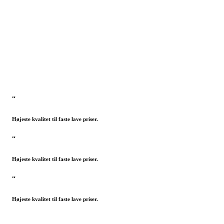
“
Højeste kvalitet til faste lave priser.
“
Højeste kvalitet til faste lave priser.
“
Højeste kvalitet til faste lave priser.