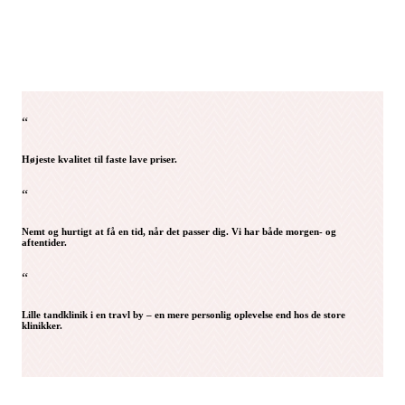
“
Højeste kvalitet til faste lave priser.
“
Nemt og hurtigt at få en tid, når det passer dig. Vi har både morgen- og
aftentider.
“
Lille tandklinik i en travl by – en mere personlig oplevelse end hos de store
klinikker.