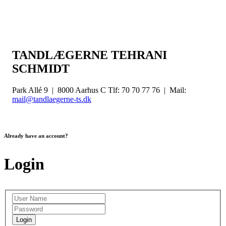
TANDLÆGERNE TEHRANI
SCHMIDT
Park Allé 9 | 8000 Aarhus C Tlf: 70 70 77 76 | Mail:
mail@tandlaegerne-ts.dk
Already have an account?
Login
Login