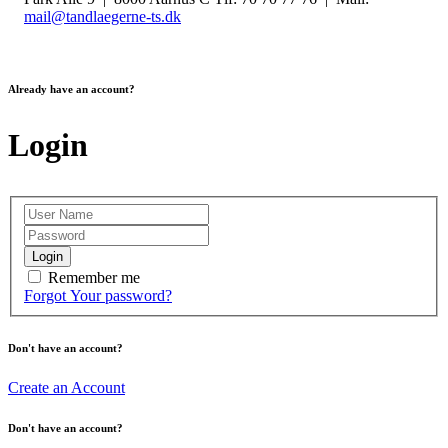
mail@tandlaegerne-ts.dk
Already have an account?
Login
Login
Remember me
Forgot Your password?
Don't have an account?
Create an Account
Don't have an account?