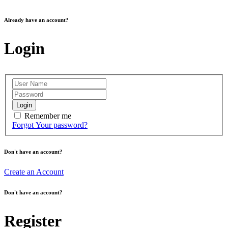
Already have an account?
Login
Login
Remember me
Forgot Your password?
Don't have an account?
Create an Account
Don't have an account?
Register