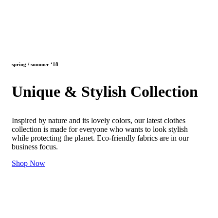
spring / summer ‘18
Unique & Stylish Collection
Inspired by nature and its lovely colors, our latest clothes
collection is made for everyone who wants to look stylish
while protecting the planet. Eco-friendly fabrics are in our
business focus.
Shop Now