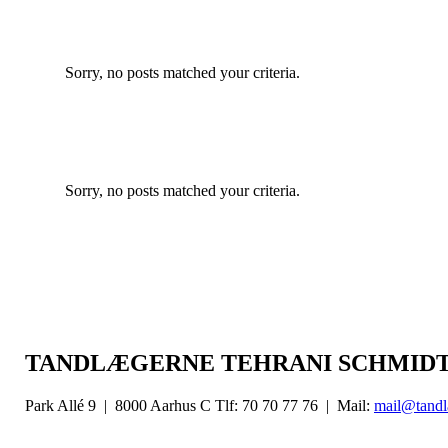
Sorry, no posts matched your criteria.
Sorry, no posts matched your criteria.
TANDLÆGERNE TEHRANI SCHMID
Park Allé 9 | 8000 Aarhus C Tlf: 70 70 77 76 | Mail:
mail@tandl