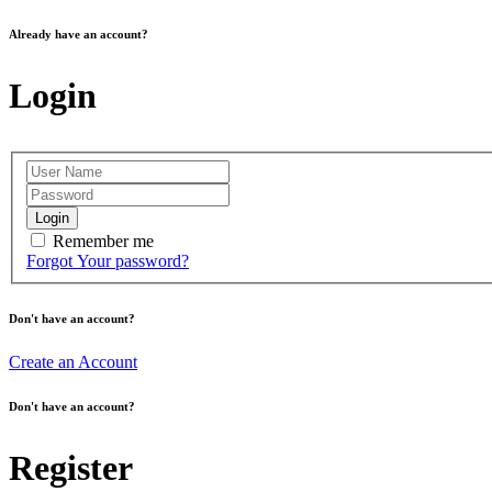
Already have an account?
Login
Login
Remember me
Forgot Your password?
Don't have an account?
Create an Account
Don't have an account?
Register